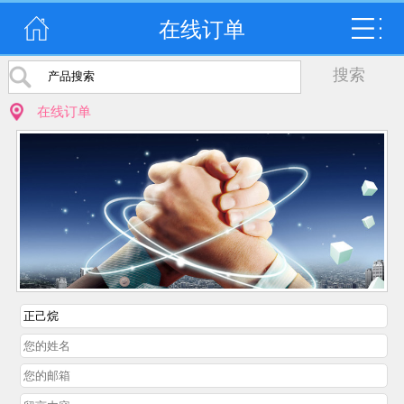
在线订单
在线订单