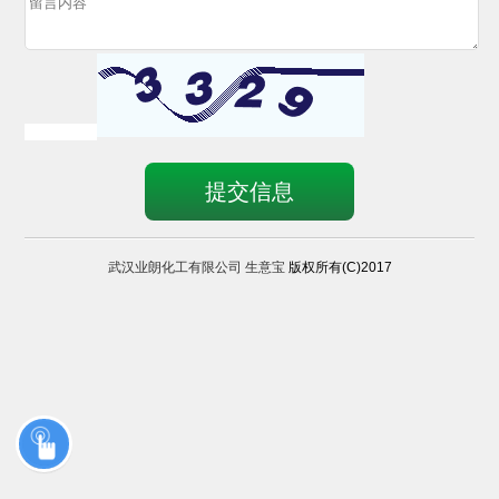
武汉业朗化工有限公司
生意宝
版权所有(C)2017